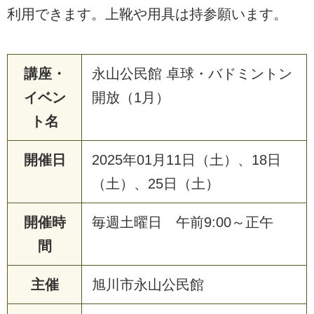
利用できます。上靴や用具は持参願います。
講座・
永山公民館 卓球・バドミントン
イベン
開放（1月）
ト名
開催日
2025年01月11日（土）、18日
（土）、25日（土）
開催時
毎週土曜日 午前9:00～正午
間
主催
旭川市永山公民館