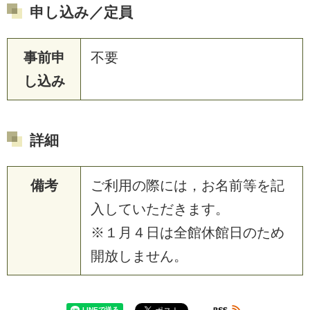
申し込み／定員
事前申
不要
し込み
詳細
備考
ご利用の際には，お名前等を記
入していただきます。
※１月４日は全館休館日のため
開放しません。