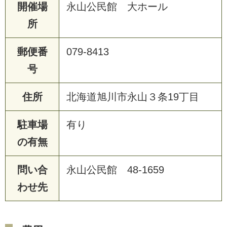
開催場
永山公民館 大ホール
所
郵便番
079-8413
号
住所
北海道旭川市永山３条19丁目
駐車場
有り
の有無
問い合
永山公民館 48-1659
わせ先