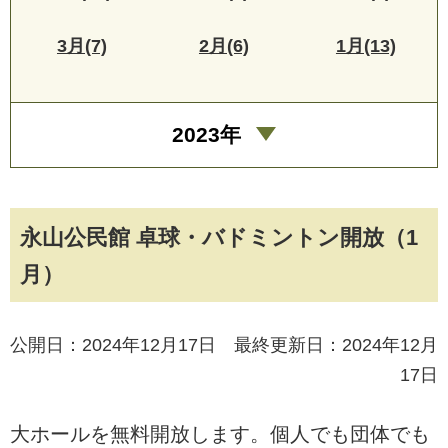
3月(7)
2月(6)
1月(13)
2023年
永山公民館 卓球・バドミントン開放（1
月）
公開日：2024年12月17日 最終更新日：2024年12月
17日
大ホールを無料開放します。個人でも団体でも