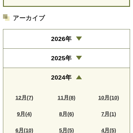
アーカイブ
2026年
2025年
2024年
12月(7)
11月(8)
10月(10)
9月(4)
8月(6)
7月(1)
6月(10)
5月(5)
4月(5)