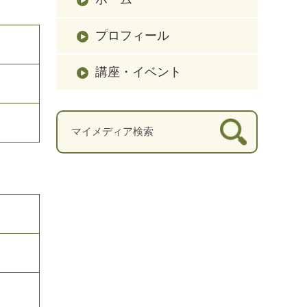
プロフィール
講座・イベント