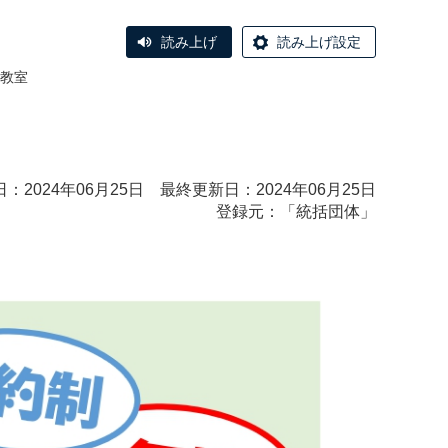
読み上げ
読み上げ設定
教室
：2024年06月25日 最終更新日：2024年06月25日
登録元：「統括団体」