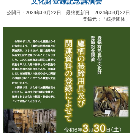
文化財登録記念講演会
公開日：2024年03月22日 最終更新日：2024年03月22日
登録元：「統括団体」