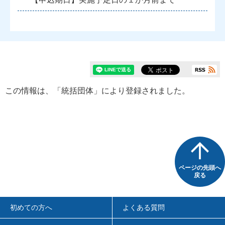
この情報は、「統括団体」により登録されました。
ページの先頭へ
戻る
初めての方へ
よくある質問