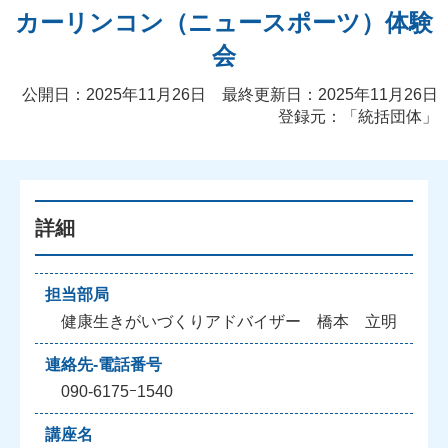
カーリンコン（ニュースポーツ）体験
会
公開日：2025年11月26日 最終更新日：2025年11月26日
登録元：「統括団体」
詳細
担当部局
健康生きがいづくりアドバイザー 橋本 立明
連絡先-電話番号
090-6175ｰ1540
講座名