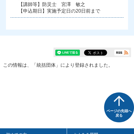
【講師等】防災士 宮澤 敏之
【申込期日】実施予定日の20日前まで
この情報は、「統括団体」により登録されました。
ページの先頭へ
戻る