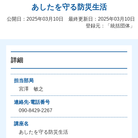
あしたを守る防災生活
公開日：2025年03月10日 最終更新日：2025年03月10日
登録元：「統括団体」
詳細
担当部局
宮澤 敏之
連絡先-電話番号
090-8429-2267
講座名
あしたを守る防災生活