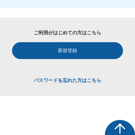
ご利用がはじめての方はこちら
新規登録
パスワードを忘れた方はこちら