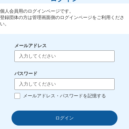
個人会員用のログインページです。
登録団体の方は管理画面側のログインページをご利用くださ
い。
メールアドレス
パスワード
メールアドレス・パスワードを記憶する
ログイン