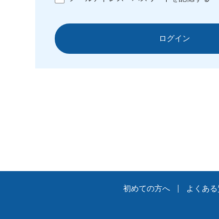
ログイン
初めての方へ
よくある