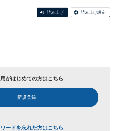
読み上げ
読み上げ設定
利用がはじめての方はこちら
新規登録
スワードを忘れた方はこちら