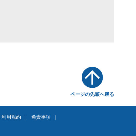
ページの先頭へ戻る
利用規約
免責事項