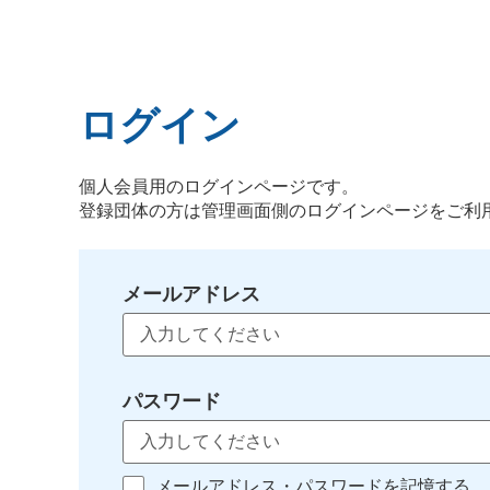
ログイン
個人会員用のログインページです。
登録団体の方は管理画面側のログインページをご利
メールアドレス
パスワード
メールアドレス・パスワードを記憶する