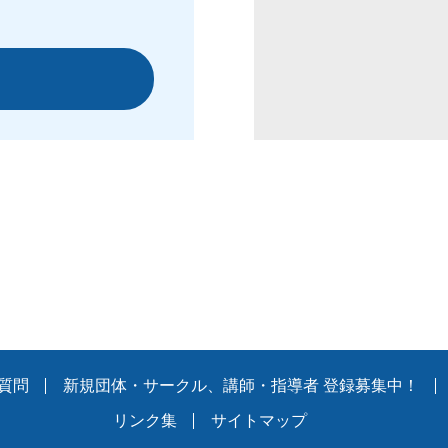
質問
新規団体・サークル、講師・指導者 登録募集中！
リンク集
サイトマップ