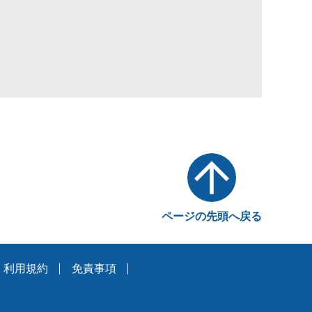
ページの先頭へ戻る
利用規約
免責事項