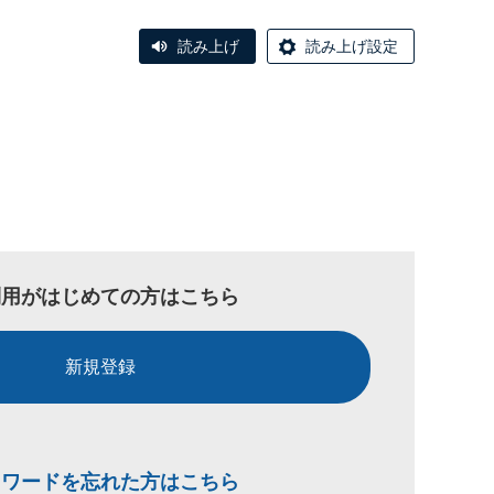
読み上げ
読み上げ設定
利用がはじめての方はこちら
新規登録
スワードを忘れた方はこちら