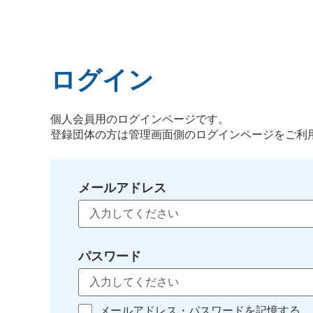
ログイン
個人会員用のログインページです。
登録団体の方は管理画面側のログインページをご利
メールアドレス
パスワード
メールアドレス・パスワードを記憶する