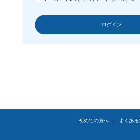
ログイン
初めての方へ
よくある