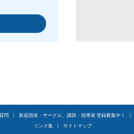
質問
新規団体・サークル、講師・指導者 登録募集中！
リンク集
サイトマップ