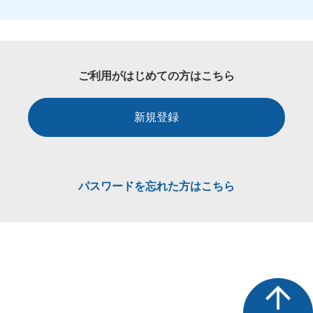
ご利用がはじめての方はこちら
新規登録
パスワードを忘れた方はこちら