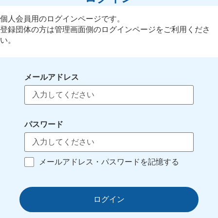
個人会員用のログインページです。
登録団体の方は管理画面側のログインページをご利用くださ
い。
メールアドレス
パスワード
メールアドレス・パスワードを記憶する
ログイン