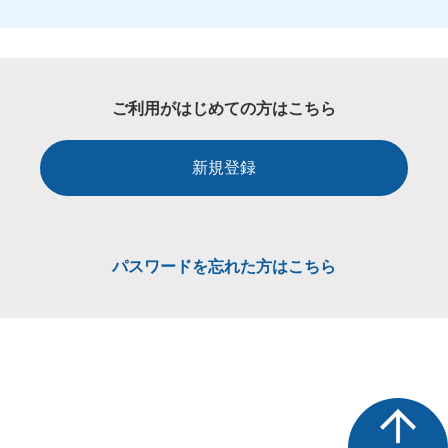
ご利用がはじめての方はこちら
新規登録
パスワードを忘れた方はこちら