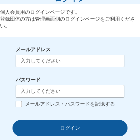
個人会員用のログインページです。
登録団体の方は管理画面側のログインページをご利用くださ
い。
メールアドレス
パスワード
メールアドレス・パスワードを記憶する
ログイン