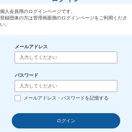
個人会員用のログインページです。
登録団体の方は管理画面側のログインページをご利用くださ
い。
メールアドレス
パスワード
メールアドレス・パスワードを記憶する
ログイン