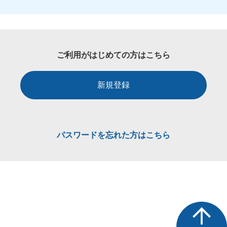
ご利用がはじめての方はこちら
新規登録
パスワードを忘れた方はこちら