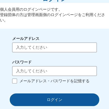
個人会員用のログインページです。
登録団体の方は管理画面側のログインページをご利用くださ
い。
メールアドレス
パスワード
メールアドレス・パスワードを記憶する
ログイン