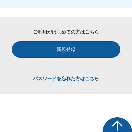
ご利用がはじめての方はこちら
新規登録
パスワードを忘れた方はこちら