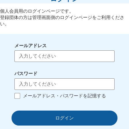
個人会員用のログインページです。
登録団体の方は管理画面側のログインページをご利用くださ
い。
メールアドレス
パスワード
メールアドレス・パスワードを記憶する
ログイン