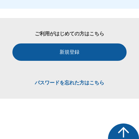
ご利用がはじめての方はこちら
新規登録
パスワードを忘れた方はこちら