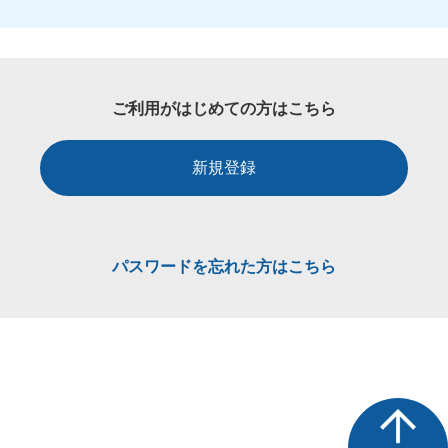
ご利用がはじめての方はこちら
新規登録
パスワードを忘れた方はこちら