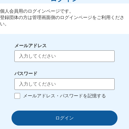
個人会員用のログインページです。
登録団体の方は管理画面側のログインページをご利用くださ
い。
メールアドレス
パスワード
メールアドレス・パスワードを記憶する
ログイン