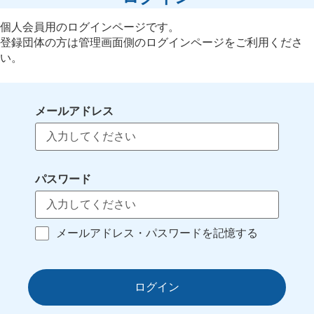
個人会員用のログインページです。
登録団体の方は管理画面側のログインページをご利用くださ
い。
メールアドレス
パスワード
メールアドレス・パスワードを記憶する
ログイン