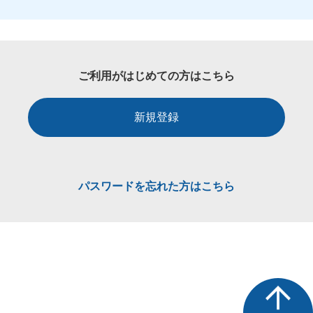
ご利用がはじめての方はこちら
新規登録
パスワードを忘れた方はこちら