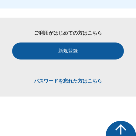
ご利用がはじめての方はこちら
新規登録
パスワードを忘れた方はこちら