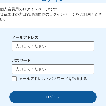
個人会員用のログインページです。
登録団体の方は管理画面側のログインページをご利用くださ
い。
メールアドレス
パスワード
メールアドレス・パスワードを記憶する
ログイン