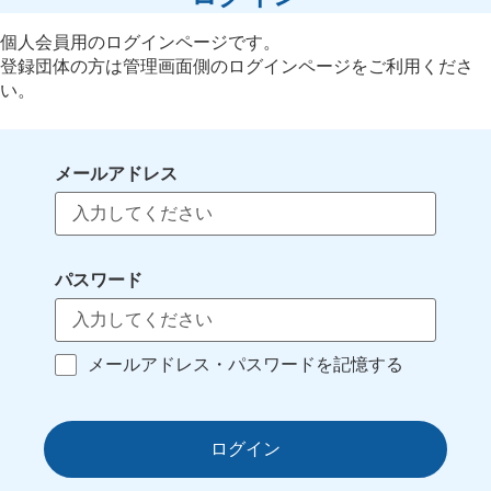
個人会員用のログインページです。
登録団体の方は管理画面側のログインページをご利用くださ
い。
メールアドレス
パスワード
メールアドレス・パスワードを記憶する
ログイン