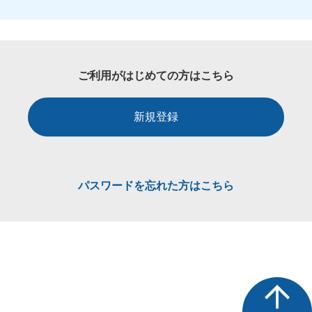
ご利用がはじめての方はこちら
新規登録
パスワードを忘れた方はこちら