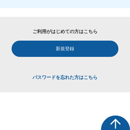
ご利用がはじめての方はこちら
新規登録
パスワードを忘れた方はこちら