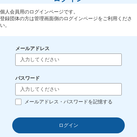
個人会員用のログインページです。
登録団体の方は管理画面側のログインページをご利用くださ
い。
メールアドレス
パスワード
メールアドレス・パスワードを記憶する
ログイン