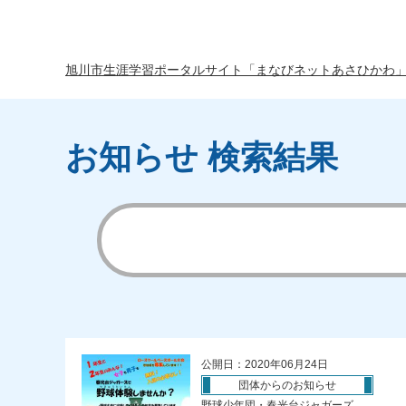
旭川市生涯学習ポータルサイト「まなびネットあさひかわ
お知らせ 検索結果
公開日：2020年06月24日
団体からのお知らせ
野球少年団・春光台ジャガーズ