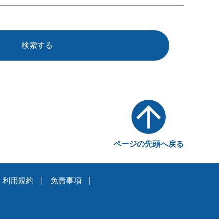
検索する
ページの先頭へ戻る
利用規約
免責事項