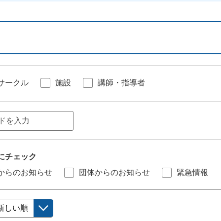
サークル
施設
講師・指導者
にチェック
からのお知らせ
団体からのお知らせ
緊急情報