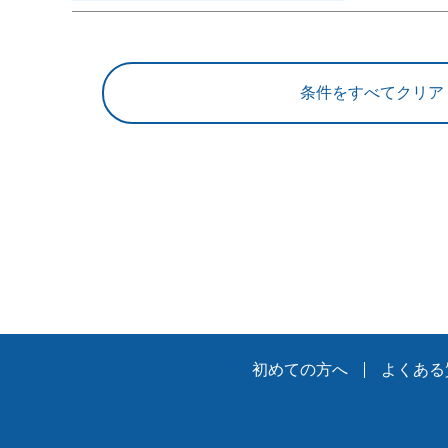
初めての方へ
よくある