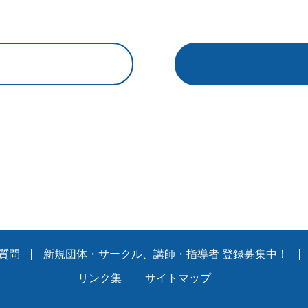
質問
新規団体・サークル、講師・指導者 登録募集中！
リンク集
サイトマップ