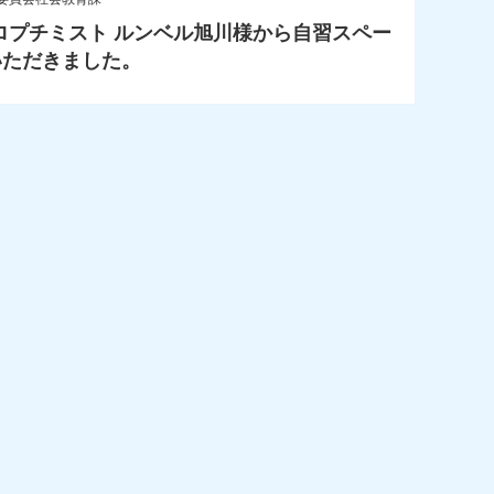
ロプチミスト ルンベル旭川様から自習スペー
いただきました。