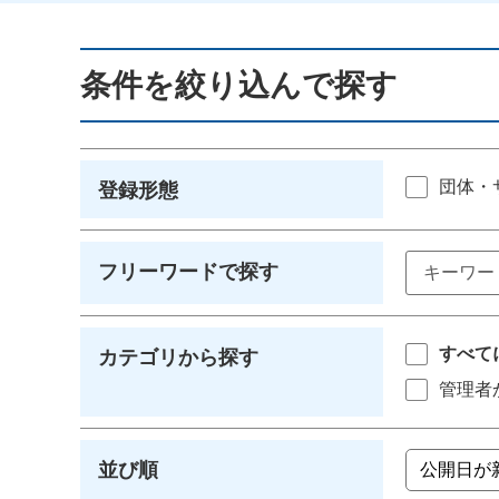
条件を絞り込んで探す
団体・
登録形態
フリーワードで探す
すべて
カテゴリから探す
管理者
並び順