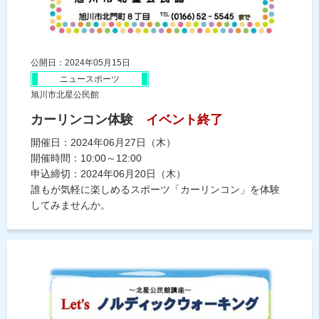
公開日：2024年05月15日
ニュースポーツ
旭川市北星公民館
カーリンコン体験
イベント終了
開催日：2024年06月27日（木）
開催時間：10:00～12:00
申込締切：2024年06月20日（木）
誰もが気軽に楽しめるスポーツ「カーリンコン」を体験
してみませんか。