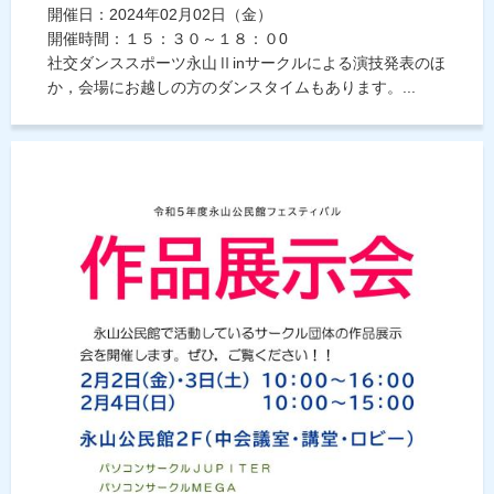
開催日：2024年02月02日（金）
開催時間：１５：３０～１８：０0
社交ダンススポーツ永山Ⅱinサークルによる演技発表のほ
か，会場にお越しの方のダンスタイムもあります。...