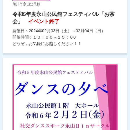
旭川市永山公民館
令和5年度永山公民館フェスティバル「お茶
会」
イベント終了
開催日：2024年02月03日（土）～02月04日（日）
開催時間：１０：００～１５：０0
どうぞ，お気軽にお越しください！！