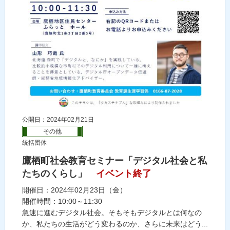
公開日：2024年02月21日
その他
統括団体
鷹栖町社会教育セミナー「デジタル社会と私
たちのくらし」
イベント終了
開催日：2024年02月23日（金）
開催時間：10:00～11:30
急速に進むデジタル社会。そもそもデジタルとは何なの
か、私たちの生活がどう変わるのか、さらに未来はどう...