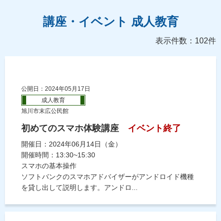
講座・イベント 成人教育
表示件数：102件
公開日：2024年05月17日
成人教育
旭川市末広公民館
初めてのスマホ体験講座
イベント終了
開催日：2024年06月14日（金）
開催時間：13:30~15:30
スマホの基本操作
ソフトバンクのスマホアドバイザーがアンドロイド機種
を貸し出して説明します。アンドロ...