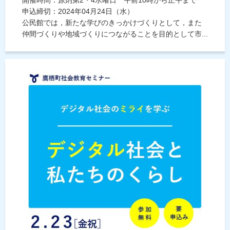
申込締切：2024年04月24日（水）
公民館では，新たな学びのきっかけづくりとして，また
仲間づくりや地域づくりにつながることを目的として市...