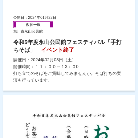
公開日：2024年01月22日
教育一般
旭川市永山公民館
令和5年度永山公民館フェスティバル「手打
ちそば」
イベント終了
開催日：2024年02月03日（土）
開催時間：１１：００～１3：０0
打ち立てのそばをご賞味してみませんか。そば打ちの実
演も行っています。