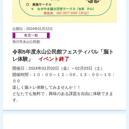
公開日：2024年01月22日
教育一般
旭川市永山公民館
令和5年度永山公民館フェスティバル「脳ト
レ体験」
イベント終了
開催日：2024年02月02日（金）～02月03日（土）
開催時間：１０：００～１２：０0，１３：００～１５：
００
楽しく脳トレ体験してみませんか！！
どなたでも無料で，興味のある課題を自由に体験できま
す。