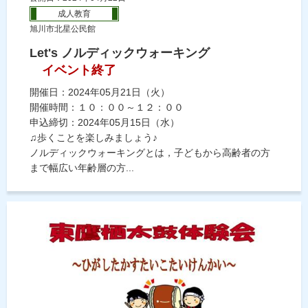
成人教育
旭川市北星公民館
Let's ノルディックウォーキング
イベント終了
開催日：2024年05月21日（火）
開催時間：１０：００～１２：００
申込締切：2024年05月15日（水）
♫歩くことを楽しみましょう♪
ノルディックウォーキングとは，子どもから高齢者の方
まで幅広い年齢層の方...