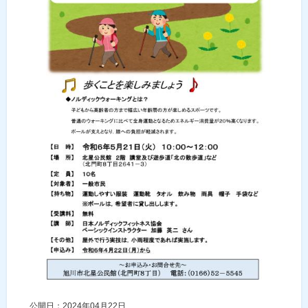
公開日：2024年04月22日