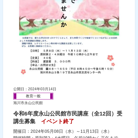
公開日：2024年03月14日
教育一般
旭川市永山公民館
令和6年度永山公民館市民講座（全12回）受
講生募集
イベント終了
開催日：2024年05月08日（水）～11月13日（水）
開催時間：原則第2・4水曜日 午前10時から正午まで