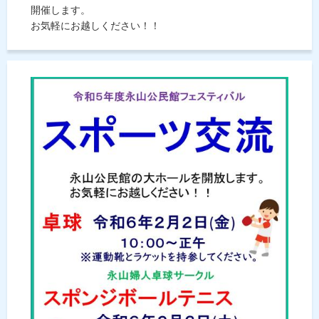
開催します。
お気軽にお越しください！！