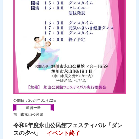
公開日：2024年01月22日
教育一般
旭川市永山公民館
令和5年度永山公民館フェスティバル「ダン
スの夕べ」
イベント終了