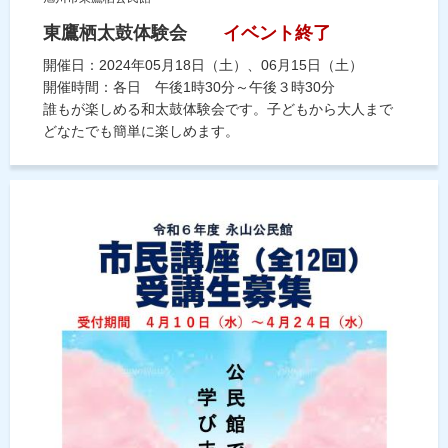
東鷹栖太鼓体験会
イベント終了
開催日：2024年05月18日（土）、06月15日（土）
開催時間：各日 午後1時30分～午後３時30分
誰もが楽しめる和太鼓体験会です。子どもから大人まで
どなたでも簡単に楽しめます。