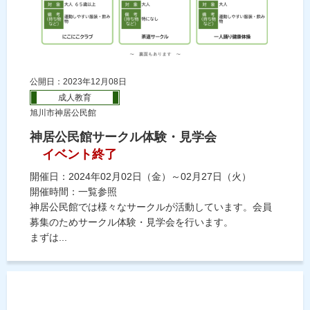
公開日：2023年12月08日
成人教育
旭川市神居公民館
神居公民館サークル体験・見学会
イベント終了
開催日：2024年02月02日（金）～02月27日（火）
開催時間：一覧参照
神居公民館では様々なサークルが活動しています。会員
募集のためサークル体験・見学会を行います。
まずは...