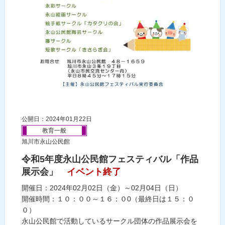
公開日：2024年01月22日
教育一般
旭川市永山公民館
令和5年度永山公民館フェスティバル「作品
展示会」
イベント終了
開催日：2024年02月02日（金）～02月04日（日）
開催時間：１０：００～１６：０0（最終日は１５：０
０）
永山公民館で活動しているサークル団体の作品展示会を