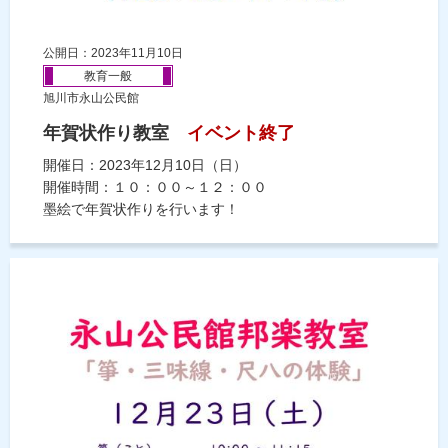
公開日：2023年11月10日
教育一般
旭川市永山公民館
年賀状作り教室
イベント終了
開催日：2023年12月10日（日）
開催時間：１０：００～１２：００
墨絵で年賀状作りを行います！