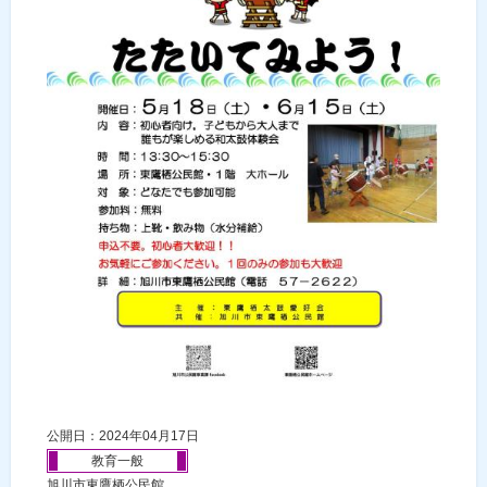
公開日：2024年04月17日
教育一般
旭川市東鷹栖公民館