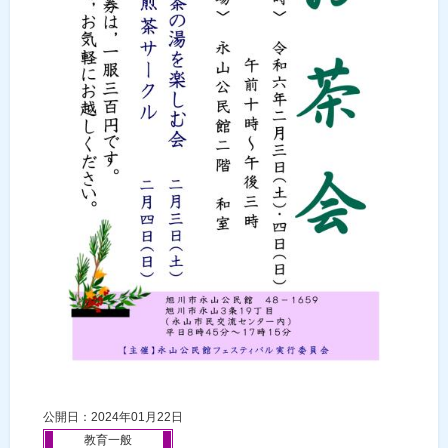
公開日：2024年01月22日
教育一般