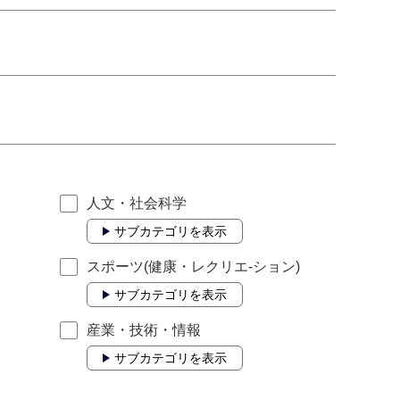
人文・社会科学
サブカテゴリを表示
スポーツ(健康・レクリエ-ション)
サブカテゴリを表示
産業・技術・情報
サブカテゴリを表示