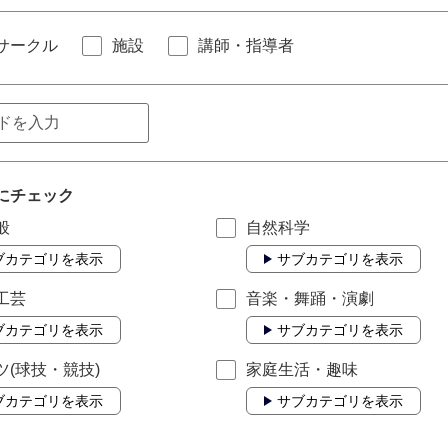
サークル
施設
講師・指導者
にチェック
般
自然科学
ブカテゴリを表示
サブカテゴリを表示
工芸
音楽・舞踊・演劇
ブカテゴリを表示
サブカテゴリを表示
ツ(球技・競技)
家庭生活・趣味
ブカテゴリを表示
サブカテゴリを表示