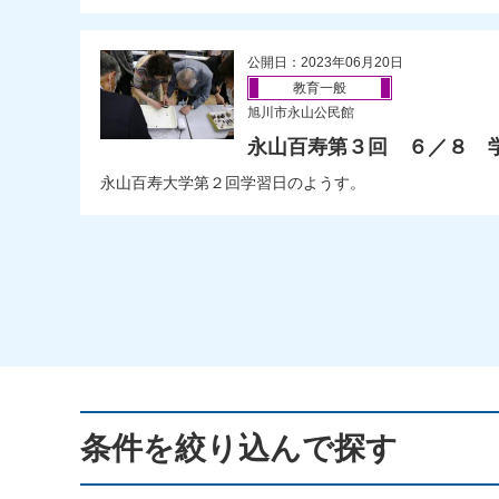
公開日：2023年06月20日
教育一般
旭川市永山公民館
永山百寿第３回 ６／８ 
永山百寿大学第２回学習日のようす。
条件を絞り込んで探す