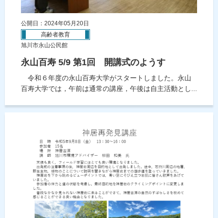
公開日：2024年05月20日
高齢者教育
旭川市永山公民館
永山百寿 5/9 第1回 開講式のようす
令和６年度の永山百寿大学がスタートしました。永山
百寿大学では，午前は通常の講座，午後は自主活動とし...