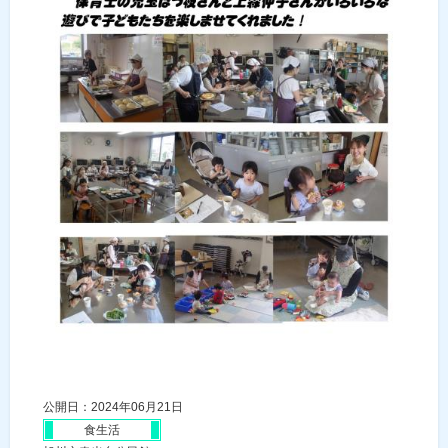
公開日：2024年06月21日
食生活