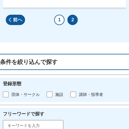
前へ
1
2
条件を絞り込んで探す
登録形態
団体・サークル
施設
講師・指導者
フリーワードで探す