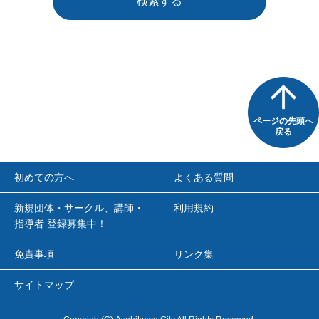
検索する
ページの先頭へ
戻る
初めての方へ
よくある質問
新規団体・サークル、講師・
利用規約
指導者 登録募集中！
免責事項
リンク集
サイトマップ