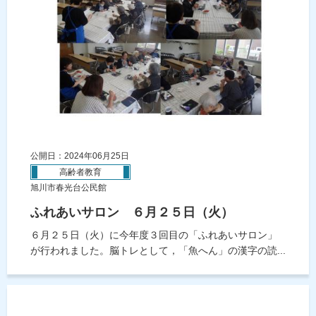
公開日：2024年06月25日
高齢者教育
旭川市春光台公民館
ふれあいサロン ６月２５日（火）
６月２５日（火）に今年度３回目の「ふれあいサロン」
が行われました。脳トレとして，「魚へん」の漢字の読...