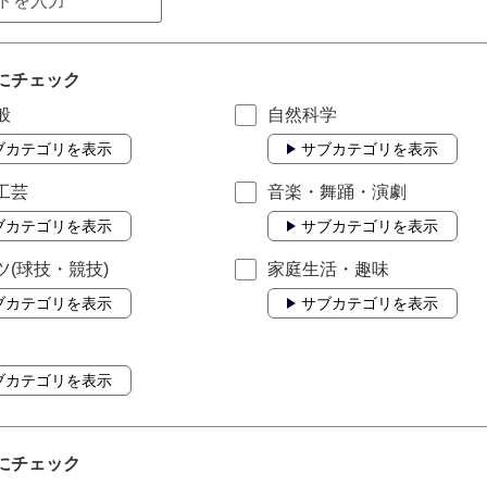
にチェック
般
自然科学
ブカテゴリを表示
サブカテゴリを表示
工芸
音楽・舞踊・演劇
ブカテゴリを表示
サブカテゴリを表示
ツ(球技・競技)
家庭生活・趣味
ブカテゴリを表示
サブカテゴリを表示
ブカテゴリを表示
にチェック