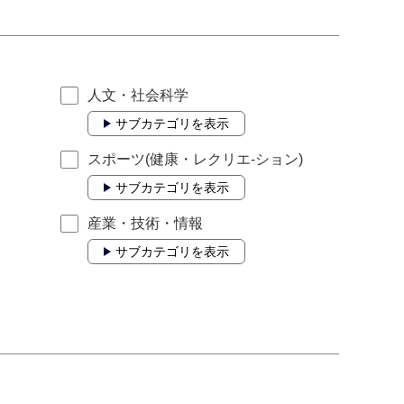
人文・社会科学
サブカテゴリを表示
スポーツ(健康・レクリエ-ション)
サブカテゴリを表示
産業・技術・情報
サブカテゴリを表示