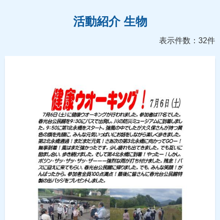
活動紹介 生物
表示件数：32件