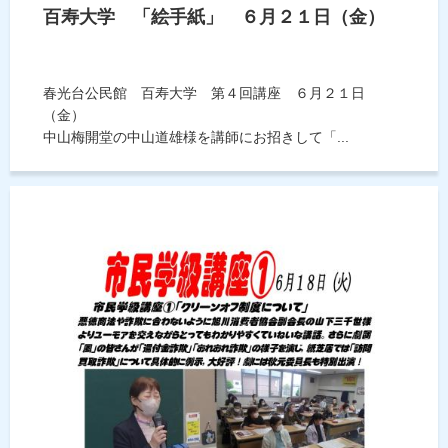
百寿大学 「絵手紙」 ６月２１日（金）
春光台公民館 百寿大学 第４回講座 ６月２１日
（金）
中山梅開堂の中山道雄様を講師にお招きして「...