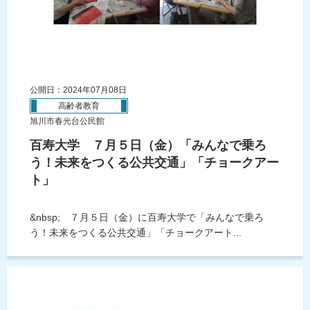
公開日：2024年07月08日
高齢者教育
旭川市春光台公民館
百寿大学 ７月５日（金）「みんなで乗ろ
う！未来をつくる公共交通」「チョークアー
ト」
&nbsp; ７月５日（金）に百寿大学で「みんなで乗ろ
う！未来をつくる公共交通」「チョークアート...