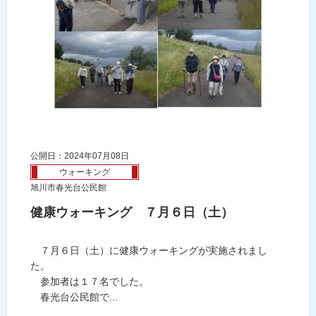
公開日：2024年07月08日
ウォーキング
旭川市春光台公民館
健康ウォーキング ７月６日（土）
７月６日（土）に健康ウォーキングが実施されまし
た。
参加者は１７名でした。
春光台公民館で...