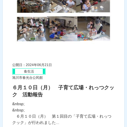
公開日：2024年06月21日
食生活
旭川市春光台公民館
６月１０日（月） 子育て広場・れっつクッ
ク 活動報告
&nbsp;
&nbsp;
６月１０日（月） 第１回目の「子育て広場・れっつ
クック」が行われました...