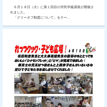
６月１８日（火）に第１回目の市民学級講座が開催さ
れました。
「クリーオフ制度について」をテー...