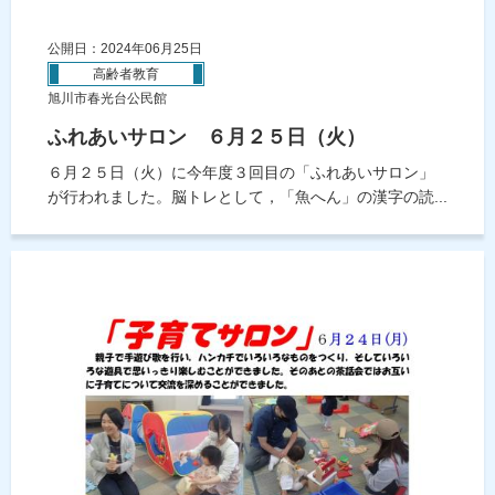
公開日：2024年06月25日
高齢者教育
旭川市春光台公民館
ふれあいサロン ６月２５日（火）
６月２５日（火）に今年度３回目の「ふれあいサロン」
が行われました。脳トレとして，「魚へん」の漢字の読...