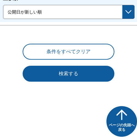
検索する
ページの先頭へ
戻る