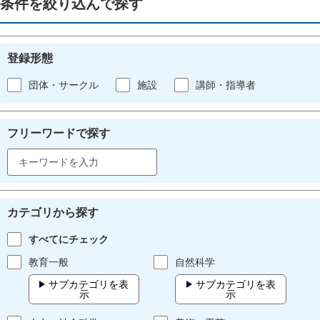
条件を絞り込んで探す
登録形態
団体・サークル
施設
講師・指導者
フリーワードで探す
カテゴリから探す
すべてにチェック
教育一般
自然科学
サブカテゴリを表
サブカテゴリを表
示
示