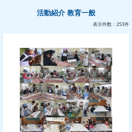
活動紹介 教育一般
表示件数：253件