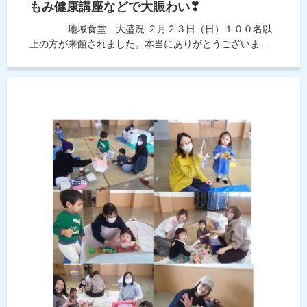
もみ健康講座などで大賑わい❣
地域食堂 大盛況 ２月２３日（日）１００名以
上の方が来館されました。本当にありがとうございま...