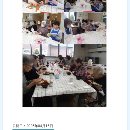
公開日：2025年04月15日