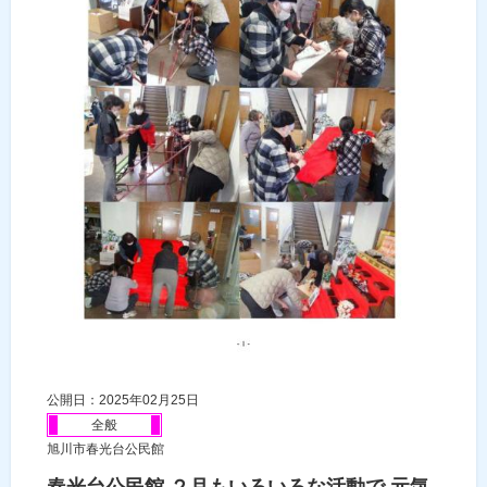
公開日：2025年02月25日
全般
旭川市春光台公民館