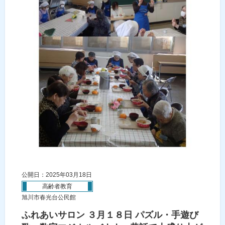
公開日：2025年03月18日
高齢者教育
旭川市春光台公民館
ふれあいサロン ３月１８日 パズル・手遊び