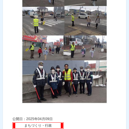
公開日：2025年04月09日
まちづくり・行政