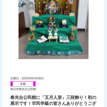
公開日：2025年04月08日
全般
旭川市春光台公民館
春光台公民館に「五月人形」三段飾り！初の
展示です！市民学級の皆さんありがとうござ