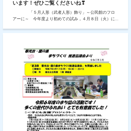
います！ぜひご覧くださいね❣
「５月人形（武者人形）飾り」～公民館のフロ
アーに～ 今年度より初めての試み，４月８日（火）に...