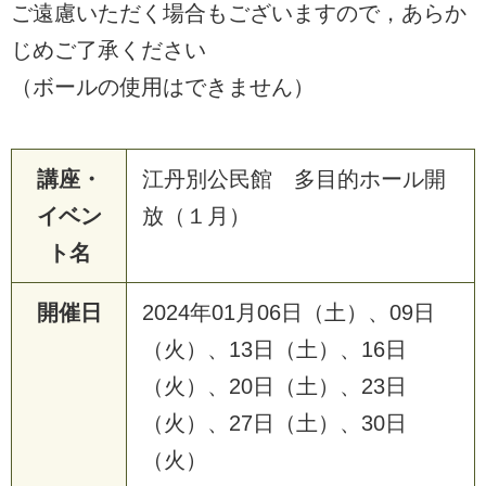
ご遠慮いただく場合もございますので，あらか
じめご了承ください
（ボールの使用はできません）
講座・
江丹別公民館 多目的ホール開
イベン
放（１月）
ト名
開催日
2024年01月06日（土）、09日
（火）、13日（土）、16日
（火）、20日（土）、23日
（火）、27日（土）、30日
（火）