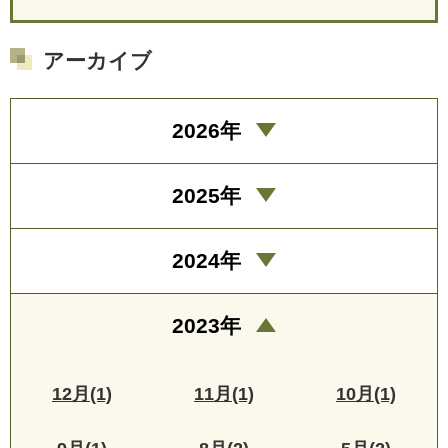
アーカイブ
2026年
2025年
2024年
2023年
12月(1)
11月(1)
10月(1)