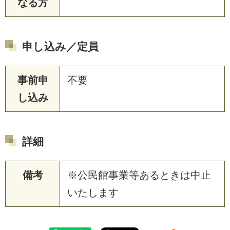
なる方
申し込み／定員
事前申
不要
し込み
詳細
備考
※公民館事業等あるときは中止
いたします