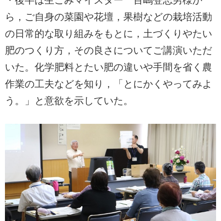
ら，ご自身の菜園や花壇，果樹などの栽培活動
の日常的な取り組みをもとに，土づくりやたい
肥のつくり方，その良さについてご講演いただ
いた。化学肥料とたい肥の違いや手間を省く農
作業の工夫などを知り，「とにかくやってみよ
う。」と意欲を示していた。