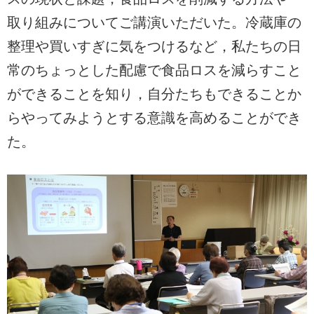
取り組みについてご講演いただいた。冷蔵庫の
整理や買いすぎに気をつけるなど，私たちの日
常のちょっとした配慮で食品ロスを減らすこと
ができることを知り，自分たちもできることか
らやってみようとする意識を高めることができ
た。