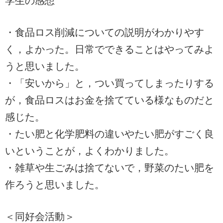
学生の感想
・食品ロス削減についての説明がわかりやす
く，よかった。日常でできることはやってみよ
うと思いました。
・「安いから」と，つい買ってしまったりする
が，食品ロスはお金を捨てている様なものだと
感じた。
・たい肥と化学肥料の違いやたい肥がすごく良
いということが，よくわかりました。
・雑草や生ごみは捨てないで，野菜のたい肥を
作ろうと思いました。
＜同好会活動＞