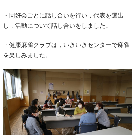
・同好会ごとに話し合いを行い，代表を選出
し，活動について話し合いをしました。
・健康麻雀クラブは，いきいきセンターで麻雀
を楽しみました。