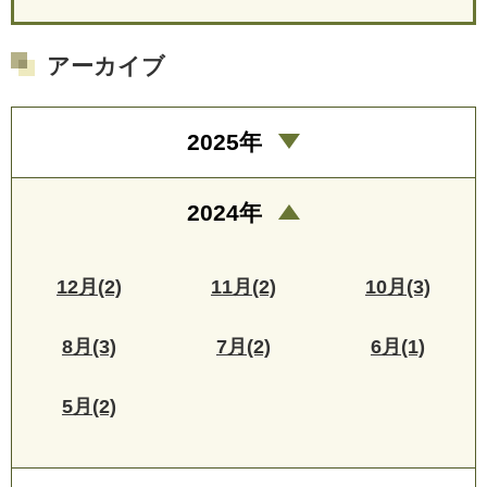
アーカイブ
2025年
2024年
12月(2)
11月(2)
10月(3)
8月(3)
7月(2)
6月(1)
5月(2)