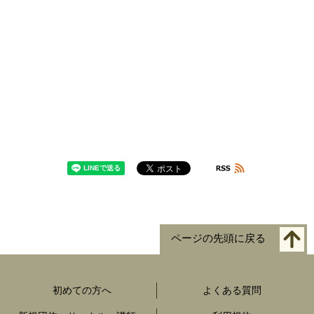
ページの先頭に戻る
初めての方へ
よくある質問