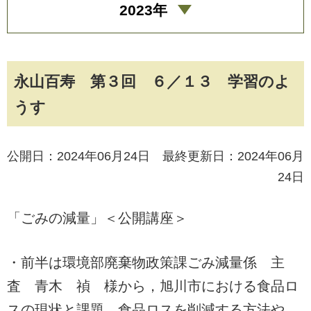
2023年
永山百寿 第３回 ６／１３ 学習のよ
うす
公開日：2024年06月24日 最終更新日：2024年06月
24日
「ごみの減量」＜公開講座＞
・前半は環境部廃棄物政策課ごみ減量係 主
査 青木 禎 様から，旭川市における食品ロ
スの現状と課題，食品ロスを削減する方法や